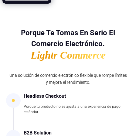
Porque Te Tomas En Serio El
Comercio Electrónico.
Lightr Commerce
Una solución de comercio electrónico flexible que rompe límites
y mejora el rendimiento.
Headless Checkout
Porque tu producto no se ajusta a una experiencia de pago
estándar.
B2B Solution